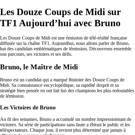
Les Douze Coups de Midi sur
TF1 Aujourd’hui avec Bruno
Les Douze Coups de Midi est une émission de télé-réalité française
diffusée sur la chaîne TF1. Aujourdhui, nous allons parler de Bruno,
lun des candidats emblématiques de lémission. Découvrons ensemble
son parcours, ses victoires et ses défis.
Bruno, le Maître de Midi
Bruno est un candidat qui a marqué lhistoire des Douze Coups de
Midi. Sa connaissance encyclopédique, sa rapidité desprit et sa
stratégie bien pensée en ont fait lun des champions les plus redoutables
de lémission.
Les Victoires de Bruno
Au fil des semaines, Bruno a accumulé un nombre impressionnant de
victoires. Sa série de participations sans faute a ébloui le public et les
téléspectateurs. Chaque jour, il revient plus déterminé que jamais à