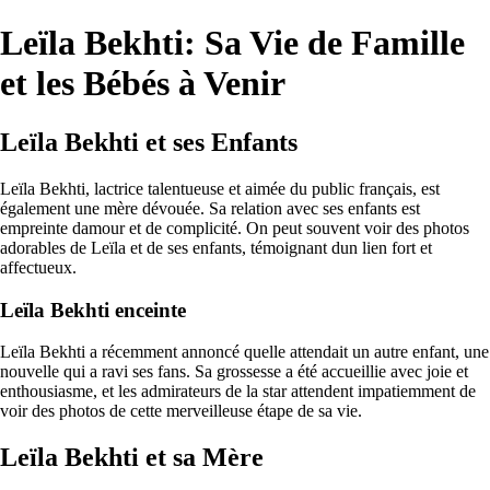
Leïla Bekhti: Sa Vie de Famille
et les Bébés à Venir
Leïla Bekhti et ses Enfants
Leïla Bekhti, lactrice talentueuse et aimée du public français, est
également une mère dévouée. Sa relation avec ses enfants est
empreinte damour et de complicité. On peut souvent voir des photos
adorables de Leïla et de ses enfants, témoignant dun lien fort et
affectueux.
Leïla Bekhti enceinte
Leïla Bekhti a récemment annoncé quelle attendait un autre enfant, une
nouvelle qui a ravi ses fans. Sa grossesse a été accueillie avec joie et
enthousiasme, et les admirateurs de la star attendent impatiemment de
voir des photos de cette merveilleuse étape de sa vie.
Leïla Bekhti et sa Mère