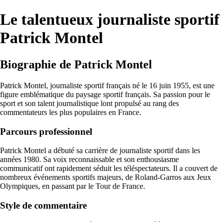
Le talentueux journaliste sportif
Patrick Montel
Biographie de Patrick Montel
Patrick Montel, journaliste sportif français né le 16 juin 1955, est une
figure emblématique du paysage sportif français. Sa passion pour le
sport et son talent journalistique lont propulsé au rang des
commentateurs les plus populaires en France.
Parcours professionnel
Patrick Montel a débuté sa carrière de journaliste sportif dans les
années 1980. Sa voix reconnaissable et son enthousiasme
communicatif ont rapidement séduit les téléspectateurs. Il a couvert de
nombreux événements sportifs majeurs, de Roland-Garros aux Jeux
Olympiques, en passant par le Tour de France.
Style de commentaire