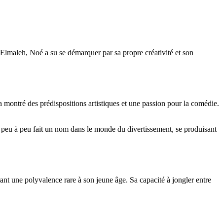
 Elmaleh, Noé a su se démarquer par sa propre créativité et son
 montré des prédispositions artistiques et une passion pour la comédie.
t peu à peu fait un nom dans le monde du divertissement, se produisant
ant une polyvalence rare à son jeune âge. Sa capacité à jongler entre