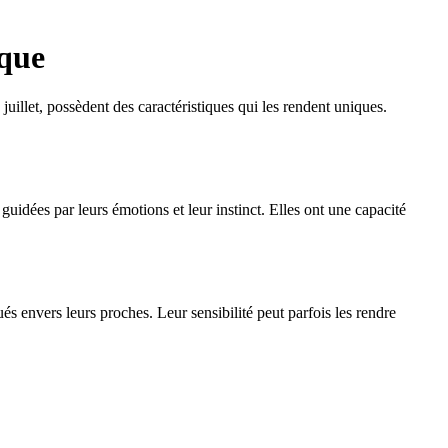
ique
juillet, possèdent des caractéristiques qui les rendent uniques.
uidées par leurs émotions et leur instinct. Elles ont une capacité
és envers leurs proches. Leur sensibilité peut parfois les rendre