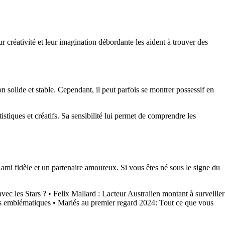
 créativité et leur imagination débordante les aident à trouver des
n solide et stable. Cependant, il peut parfois se montrer possessif en
istiques et créatifs. Sa sensibilité lui permet de comprendre les
 ami fidèle et un partenaire amoureux. Si vous êtes né sous le signe du
vec les Stars ?
•
Felix Mallard : Lacteur Australien montant à surveiller
ts emblématiques
•
Mariés au premier regard 2024: Tout ce que vous