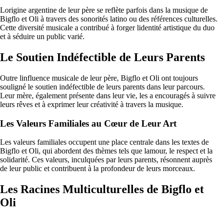
Lorigine argentine de leur père se reflète parfois dans la musique de
Bigflo et Oli à travers des sonorités latino ou des références culturelles.
Cette diversité musicale a contribué à forger lidentité artistique du duo
et à séduire un public varié.
Le Soutien Indéfectible de Leurs Parents
Outre linfluence musicale de leur père, Bigflo et Oli ont toujours
souligné le soutien indéfectible de leurs parents dans leur parcours.
Leur mère, également présente dans leur vie, les a encouragés à suivre
leurs rêves et à exprimer leur créativité à travers la musique.
Les Valeurs Familiales au Cœur de Leur Art
Les valeurs familiales occupent une place centrale dans les textes de
Bigflo et Oli, qui abordent des thèmes tels que lamour, le respect et la
solidarité. Ces valeurs, inculquées par leurs parents, résonnent auprès
de leur public et contribuent à la profondeur de leurs morceaux.
Les Racines Multiculturelles de Bigflo et
Oli