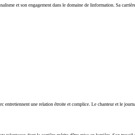
onnalisme et son engagement dans le domaine de linformation. Sa carriè
rc entretiennent une relation étroite et complice. Le chanteur et le jour