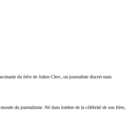
cinante du frère de Julien Clerc, un journaliste discret mais
onde du journalisme. Né dans lombre de la célébrité de son frère,