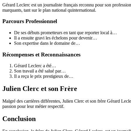
Gérard Leclerc est un journaliste français reconnu pour son professi
marquants, tant sur le plan national quinternational.
Parcours Professionnel
De ses débuts prometteurs en tant que reporter local à…
Il a ensuite gravi les échelons pour devenir…
Son expertise dans le domaine de…
Récompenses et Reconnaissances
Gérard Leclerc a été…
Son travail a été salué par…
Il a reçu le prix prestigieux de…
Julien Clerc et son Frère
Malgré des carrières différentes, Julien Clerc et son frère Gérard Lecle
passion pour leur métier respectif.
Conclusion