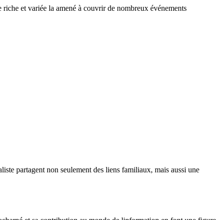
re riche et variée la amené à couvrir de nombreux événements
naliste partagent non seulement des liens familiaux, mais aussi une