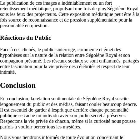
La publication de ces images a indéniablement eu un fort
retentissement médiatique, propulsant une fois de plus Ségolène Royal
sous les feux des projecteurs. Cette exposition médiatique peut être à la
fois source de reconnaissance et de pression supplémentaire pour la
personnalité en question.
Réactions du Public
Face à ces clichés, le public sinterroge, commente et émet des
hypothèses sur la nature de la relation entre Ségolène Royal et son
compagnon présumé. Les réseaux sociaux se sont enflammés, partagés
entre fascination pour la vie privée des célébrités et respect de leur
intimité.
Conclusion
En conclusion, la relation sentimentale de Ségolène Royal suscite
lengouement du public et des médias, faisant couler beaucoup dencre.
Il est essentiel de garder à lesprit que derrière chaque personnalité
publique se cache un individu avec son jardin secret à préserver.
Respectons la vie privée de chacun, même si la curiosité nous pousse
parfois à vouloir percer tous les mystères.
Nous vous tiendrons informés de toute évolution concernant le