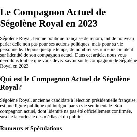
Le Compagnon Actuel de
Ségolène Royal en 2023
Ségolène Royal, femme politique française de renom, fait de nouveau
parler delle non pas pour ses actions politiques, mais pour sa vie
personnelle. Depuis quelque temps, de nombreuses rumeurs circulent
sur lidentité de son compagnon actuel. Dans cet article, nous vous
dévoilons tout ce que vous devez savoir sur le compagnon de Ségolène
Royal en 2023.
Qui est le Compagnon Actuel de Ségolène
Royal?
Ségolène Royal, ancienne candidate à lélection présidentielle française,
est une figure publique qui intrigue par sa vie sentimentale. Son
compagnon actuel, dont lidentité na pas été officiellement confirmée,
suscite la curiosité des médias et du public.
Rumeurs et Spéculations