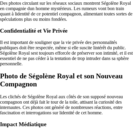
Des photos circulant sur les réseaux sociaux montrent Ségolène Royal
en compagnie dun homme mystérieux. Les rumeurs vont bon train
quant à lidentité de ce potentiel compagnon, alimentant toutes sortes de
spéculations plus ou moins fondées.
Confidentialité et Vie Privée
Il est important de souligner que la vie privée des personnalités
publiques doit être respectée, même si elle suscite lintérêt du public.
Ségolène Royal sest toujours efforcée de préserver son intimité, et il est
essentiel de ne pas céder à la tentation de trop intruder dans sa sphère
personnelle.
Photo de Ségolène Royal et son Nouveau
Compagnon
Les clichés de Ségolène Royal aux côtés de son supposé nouveau
compagnon ont déjà fait le tour de la toile, attisant la curiosité des
internautes. Ces photos ont généré de nombreuses réactions, entre
fascination et interrogations sur lidentité de cet homme.
Impact Médiatique