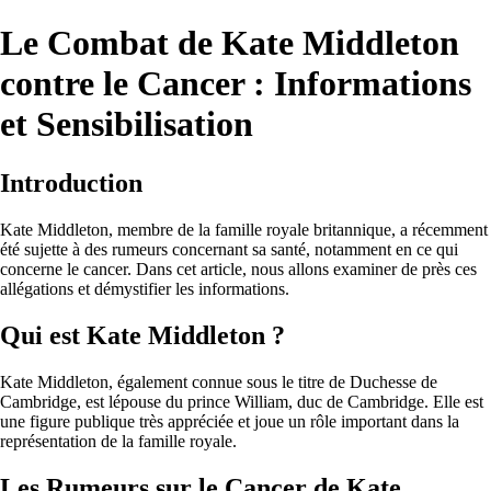
Le Combat de Kate Middleton
contre le Cancer : Informations
et Sensibilisation
Introduction
Kate Middleton, membre de la famille royale britannique, a récemment
été sujette à des rumeurs concernant sa santé, notamment en ce qui
concerne le cancer. Dans cet article, nous allons examiner de près ces
allégations et démystifier les informations.
Qui est Kate Middleton ?
Kate Middleton, également connue sous le titre de Duchesse de
Cambridge, est lépouse du prince William, duc de Cambridge. Elle est
une figure publique très appréciée et joue un rôle important dans la
représentation de la famille royale.
Les Rumeurs sur le Cancer de Kate