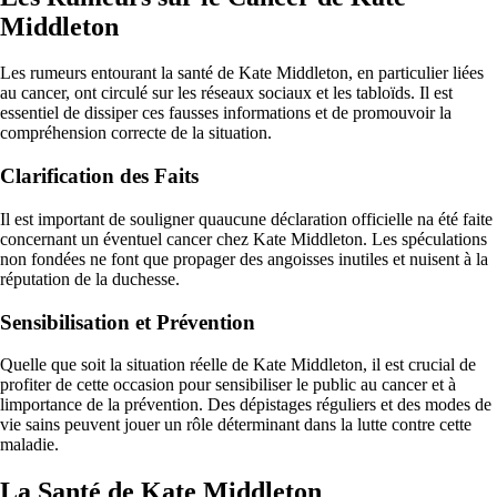
Middleton
Les rumeurs entourant la santé de Kate Middleton, en particulier liées
au cancer, ont circulé sur les réseaux sociaux et les tabloïds. Il est
essentiel de dissiper ces fausses informations et de promouvoir la
compréhension correcte de la situation.
Clarification des Faits
Il est important de souligner quaucune déclaration officielle na été faite
concernant un éventuel cancer chez Kate Middleton. Les spéculations
non fondées ne font que propager des angoisses inutiles et nuisent à la
réputation de la duchesse.
Sensibilisation et Prévention
Quelle que soit la situation réelle de Kate Middleton, il est crucial de
profiter de cette occasion pour sensibiliser le public au cancer et à
limportance de la prévention. Des dépistages réguliers et des modes de
vie sains peuvent jouer un rôle déterminant dans la lutte contre cette
maladie.
La Santé de Kate Middleton