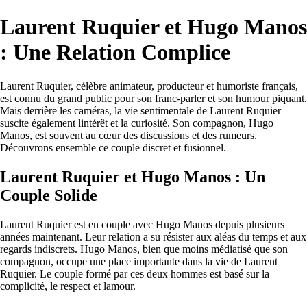
Laurent Ruquier et Hugo Manos
: Une Relation Complice
Laurent Ruquier, célèbre animateur, producteur et humoriste français,
est connu du grand public pour son franc-parler et son humour piquant.
Mais derrière les caméras, la vie sentimentale de Laurent Ruquier
suscite également lintérêt et la curiosité. Son compagnon, Hugo
Manos, est souvent au cœur des discussions et des rumeurs.
Découvrons ensemble ce couple discret et fusionnel.
Laurent Ruquier et Hugo Manos : Un
Couple Solide
Laurent Ruquier est en couple avec Hugo Manos depuis plusieurs
années maintenant. Leur relation a su résister aux aléas du temps et aux
regards indiscrets. Hugo Manos, bien que moins médiatisé que son
compagnon, occupe une place importante dans la vie de Laurent
Ruquier. Le couple formé par ces deux hommes est basé sur la
complicité, le respect et lamour.