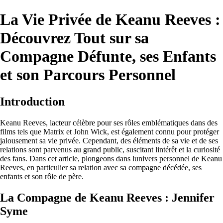
La Vie Privée de Keanu Reeves :
Découvrez Tout sur sa
Compagne Défunte, ses Enfants
et son Parcours Personnel
Introduction
Keanu Reeves, lacteur célèbre pour ses rôles emblématiques dans des
films tels que Matrix et John Wick, est également connu pour protéger
jalousement sa vie privée. Cependant, des éléments de sa vie et de ses
relations sont parvenus au grand public, suscitant lintérêt et la curiosité
des fans. Dans cet article, plongeons dans lunivers personnel de Keanu
Reeves, en particulier sa relation avec sa compagne décédée, ses
enfants et son rôle de père.
La Compagne de Keanu Reeves : Jennifer
Syme