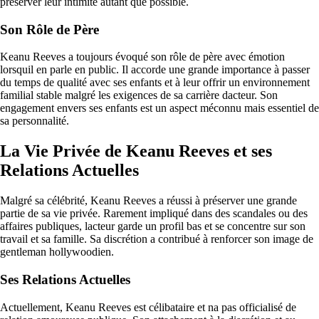
préserver leur intimité autant que possible.
Son Rôle de Père
Keanu Reeves a toujours évoqué son rôle de père avec émotion
lorsquil en parle en public. Il accorde une grande importance à passer
du temps de qualité avec ses enfants et à leur offrir un environnement
familial stable malgré les exigences de sa carrière dacteur. Son
engagement envers ses enfants est un aspect méconnu mais essentiel de
sa personnalité.
La Vie Privée de Keanu Reeves et ses
Relations Actuelles
Malgré sa célébrité, Keanu Reeves a réussi à préserver une grande
partie de sa vie privée. Rarement impliqué dans des scandales ou des
affaires publiques, lacteur garde un profil bas et se concentre sur son
travail et sa famille. Sa discrétion a contribué à renforcer son image de
gentleman hollywoodien.
Ses Relations Actuelles
Actuellement, Keanu Reeves est célibataire et na pas officialisé de