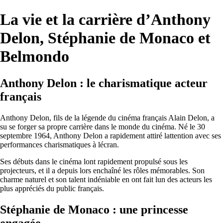
La vie et la carrière d’Anthony
Delon, Stéphanie de Monaco et
Belmondo
Anthony Delon : le charismatique acteur
français
Anthony Delon, fils de la légende du cinéma français Alain Delon, a
su se forger sa propre carrière dans le monde du cinéma. Né le 30
septembre 1964, Anthony Delon a rapidement attiré lattention avec ses
performances charismatiques à lécran.
Ses débuts dans le cinéma lont rapidement propulsé sous les
projecteurs, et il a depuis lors enchaîné les rôles mémorables. Son
charme naturel et son talent indéniable en ont fait lun des acteurs les
plus appréciés du public français.
Stéphanie de Monaco : une princesse
engagée