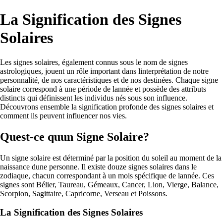
La Signification des Signes
Solaires
Les signes solaires, également connus sous le nom de signes
astrologiques, jouent un rôle important dans linterprétation de notre
personnalité, de nos caractéristiques et de nos destinées. Chaque signe
solaire correspond à une période de lannée et possède des attributs
distincts qui définissent les individus nés sous son influence.
Découvrons ensemble la signification profonde des signes solaires et
comment ils peuvent influencer nos vies.
Quest-ce quun Signe Solaire?
Un signe solaire est déterminé par la position du soleil au moment de la
naissance dune personne. Il existe douze signes solaires dans le
zodiaque, chacun correspondant à un mois spécifique de lannée. Ces
signes sont Bélier, Taureau, Gémeaux, Cancer, Lion, Vierge, Balance,
Scorpion, Sagittaire, Capricorne, Verseau et Poissons.
La Signification des Signes Solaires