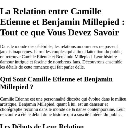
La Relation entre Camille
Etienne et Benjamin Millepied :
Tout ce que Vous Devez Savoir
Dans le monde des célébrités, les relations amoureuses ne passent
jamais inaperçues. Parmi les couples qui attirent lattention du public,
on retrouve Camille Etienne et Benjamin Millepied. Leur histoire
damour intrigue et fascine de nombreux fans. Découvrons ensemble
les détails de cette romance qui fait parler delle.
Qui Sont Camille Etienne et Benjamin
Millepied ?
Camille Etienne est une personnalité discrète qui évolue dans le milieu
artistique. Benjamin Millepied, quant à lui, est un danseur et
chorégraphe reconnu dans le monde de la danse contemporaine. Leur
rencontre a été le début dune histoire qui a suscité lintérêt du public.
Les Débuts de Leur Relation