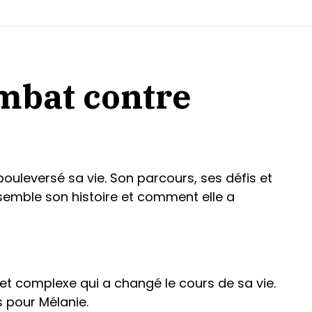
mbat contre
uleversé sa vie. Son parcours, ses défis et
emble son histoire et comment elle a
et complexe qui a changé le cours de sa vie.
 pour Mélanie.