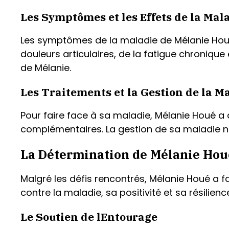
Les Symptômes et les Effets de la Mal
Les symptômes de la maladie de Mélanie Houé 
douleurs articulaires, de la fatigue chronique
de Mélanie.
Les Traitements et la Gestion de la M
Pour faire face à sa maladie, Mélanie Houé a
complémentaires. La gestion de sa maladie né
La Détermination de Mélanie Hou
Malgré les défis rencontrés, Mélanie Houé a f
contre la maladie, sa positivité et sa résilie
Le Soutien de lEntourage