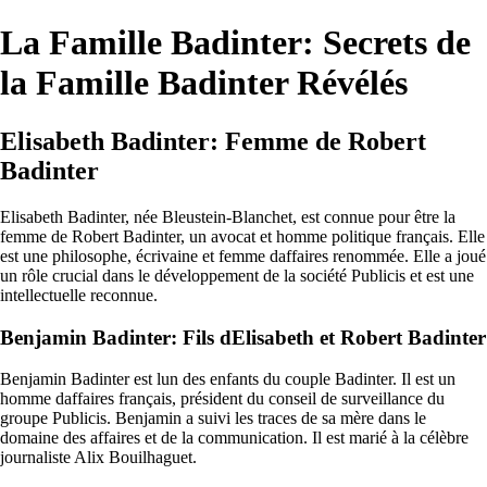
La Famille Badinter: Secrets de
la Famille Badinter Révélés
Elisabeth Badinter: Femme de Robert
Badinter
Elisabeth Badinter, née Bleustein-Blanchet, est connue pour être la
femme de Robert Badinter, un avocat et homme politique français. Elle
est une philosophe, écrivaine et femme daffaires renommée. Elle a joué
un rôle crucial dans le développement de la société Publicis et est une
intellectuelle reconnue.
Benjamin Badinter: Fils dElisabeth et Robert Badinter
Benjamin Badinter est lun des enfants du couple Badinter. Il est un
homme daffaires français, président du conseil de surveillance du
groupe Publicis. Benjamin a suivi les traces de sa mère dans le
domaine des affaires et de la communication. Il est marié à la célèbre
journaliste Alix Bouilhaguet.