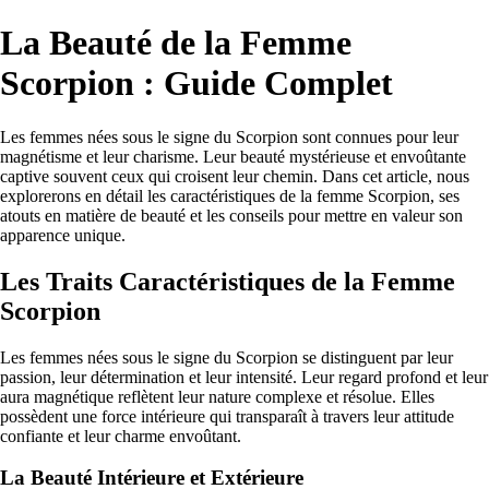
La Beauté de la Femme
Scorpion : Guide Complet
Les femmes nées sous le signe du Scorpion sont connues pour leur
magnétisme et leur charisme. Leur beauté mystérieuse et envoûtante
captive souvent ceux qui croisent leur chemin. Dans cet article, nous
explorerons en détail les caractéristiques de la femme Scorpion, ses
atouts en matière de beauté et les conseils pour mettre en valeur son
apparence unique.
Les Traits Caractéristiques de la Femme
Scorpion
Les femmes nées sous le signe du Scorpion se distinguent par leur
passion, leur détermination et leur intensité. Leur regard profond et leur
aura magnétique reflètent leur nature complexe et résolue. Elles
possèdent une force intérieure qui transparaît à travers leur attitude
confiante et leur charme envoûtant.
La Beauté Intérieure et Extérieure