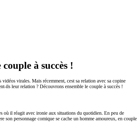
couple à succès !
vidéos virales. Mais récemment, cest sa relation avec sa copine
-ils leur relation ? Découvrons ensemble le couple à succès !
 où il réagit avec ironie aux situations du quotidien. En peu de
derrière son personnage comique se cache un homme amoureux, en couple