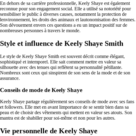
En dehors de sa carrière professionnelle, Keely Shaye est également
reconnue pour son engagement social. Elle a utilisé sa notoriété pour
sensibiliser le public à diverses causes, notamment la protection de
lenvironnement, les droits des animaux et lautonomisation des femmes.
Son dévouement envers ces questions a eu un impact positif sur de
nombreuses personnes à travers le monde.
Style et influence de Keely Shaye Smith
Le style de Keely Shaye Smith est souvent décrit comme élégant,
sophistiqué et intemporel. Elle sait comment mettre en valeur sa
silhouette avec des tenues qui reflètent sa personnalité pétillante.
Nombreux sont ceux qui sinspirent de son sens de la mode et de son
assurance.
Conseils de mode de Keely Shaye
Keely Shaye partage régulièrement ses conseils de mode avec ses fans
et followers. Elle met en avant limportance de se sentir bien dans sa
peau et de choisir des vêtements qui mettent en valeur ses atouts. Son
mantra est de shabiller pour soi-même et non pour les autres.
Vie personnelle de Keely Shaye