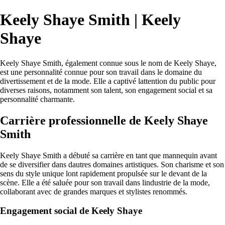
Keely Shaye Smith | Keely
Shaye
Keely Shaye Smith, également connue sous le nom de Keely Shaye,
est une personnalité connue pour son travail dans le domaine du
divertissement et de la mode. Elle a captivé lattention du public pour
diverses raisons, notamment son talent, son engagement social et sa
personnalité charmante.
Carrière professionnelle de Keely Shaye
Smith
Keely Shaye Smith a débuté sa carrière en tant que mannequin avant
de se diversifier dans dautres domaines artistiques. Son charisme et son
sens du style unique lont rapidement propulsée sur le devant de la
scène. Elle a été saluée pour son travail dans lindustrie de la mode,
collaborant avec de grandes marques et stylistes renommés.
Engagement social de Keely Shaye