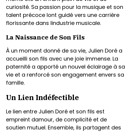
curiosité. Sa passion pour la musique et son
talent précoce lont guidé vers une carrière
florissante dans lindustrie musicale.
La Naissance de Son Fils
À un moment donné de sa vie, Julien Doré a
accueilli son fils avec une joie immense. La
paternité a apporté un nouvel éclairage à sa
vie et a renforcé son engagement envers sa
famille.
Un Lien Indéfectible
Le lien entre Julien Doré et son fils est
empreint damour, de complicité et de
soutien mutuel. Ensemble, ils partagent des