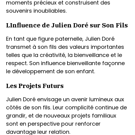
moments précieux et construisent des
souvenirs inoubliables.
LInfluence de Julien Doré sur Son Fils
En tant que figure paternelle, Julien Doré
transmet à son fils des valeurs importantes
telles que la créativité, la bienveillance et le
respect. Son influence bienveillante façonne
le développement de son enfant.
Les Projets Futurs
Julien Doré envisage un avenir lumineux aux
côtés de son fils. Leur complicité continue de
grandir, et de nouveaux projets familiaux
sont en perspective pour renforcer
davantage leur relation.