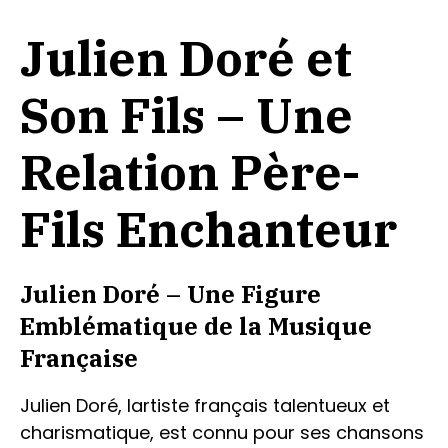
Julien Doré et
Son Fils – Une
Relation Père-
Fils Enchanteur
Julien Doré – Une Figure
Emblématique de la Musique
Française
Julien Doré, lartiste français talentueux et
charismatique, est connu pour ses chansons