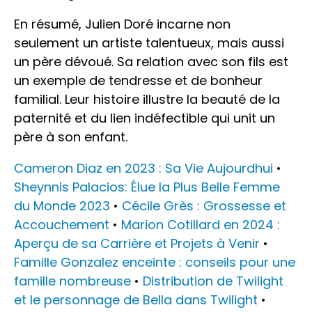
En résumé, Julien Doré incarne non
seulement un artiste talentueux, mais aussi
un père dévoué. Sa relation avec son fils est
un exemple de tendresse et de bonheur
familial. Leur histoire illustre la beauté de la
paternité et du lien indéfectible qui unit un
père à son enfant.
Cameron Diaz en 2023 : Sa Vie Aujourdhui
•
Sheynnis Palacios: Élue la Plus Belle Femme
du Monde 2023
•
Cécile Grès : Grossesse et
Accouchement
•
Marion Cotillard en 2024 :
Aperçu de sa Carrière et Projets à Venir
•
Famille Gonzalez enceinte : conseils pour une
famille nombreuse
•
Distribution de Twilight
et le personnage de Bella dans Twilight
•