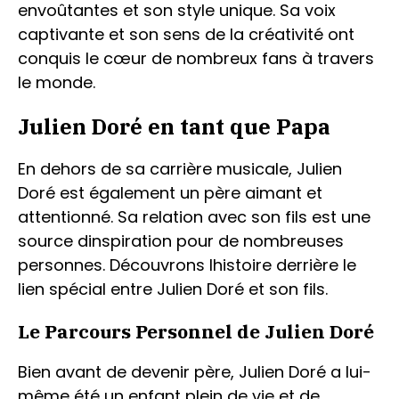
envoûtantes et son style unique. Sa voix
captivante et son sens de la créativité ont
conquis le cœur de nombreux fans à travers
le monde.
Julien Doré en tant que Papa
En dehors de sa carrière musicale, Julien
Doré est également un père aimant et
attentionné. Sa relation avec son fils est une
source dinspiration pour de nombreuses
personnes. Découvrons lhistoire derrière le
lien spécial entre Julien Doré et son fils.
Le Parcours Personnel de Julien Doré
Bien avant de devenir père, Julien Doré a lui-
même été un enfant plein de vie et de