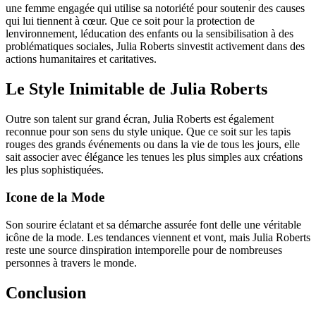
une femme engagée qui utilise sa notoriété pour soutenir des causes
qui lui tiennent à cœur. Que ce soit pour la protection de
lenvironnement, léducation des enfants ou la sensibilisation à des
problématiques sociales, Julia Roberts sinvestit activement dans des
actions humanitaires et caritatives.
Le Style Inimitable de Julia Roberts
Outre son talent sur grand écran, Julia Roberts est également
reconnue pour son sens du style unique. Que ce soit sur les tapis
rouges des grands événements ou dans la vie de tous les jours, elle
sait associer avec élégance les tenues les plus simples aux créations
les plus sophistiquées.
Icone de la Mode
Son sourire éclatant et sa démarche assurée font delle une véritable
icône de la mode. Les tendances viennent et vont, mais Julia Roberts
reste une source dinspiration intemporelle pour de nombreuses
personnes à travers le monde.
Conclusion