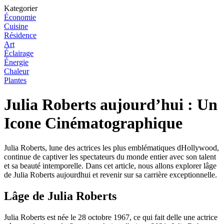
Kategorier
Économie
Cuisine
Résidence
Art
Éclairage
Énergie
Chaleur
Plantes
Julia Roberts aujourd’hui : Un
Icone Cinématographique
Julia Roberts, lune des actrices les plus emblématiques dHollywood,
continue de captiver les spectateurs du monde entier avec son talent
et sa beauté intemporelle. Dans cet article, nous allons explorer lâge
de Julia Roberts aujourdhui et revenir sur sa carrière exceptionnelle.
Lâge de Julia Roberts
Julia Roberts est née le 28 octobre 1967, ce qui fait delle une actrice