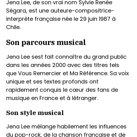
Jena Lee, de son vrai nom Sylvie Renée
Ségara, est une auteure-compositrice-
interprète française née le 29 juin 1987 à
Chile.
Son parcours musical
Jena Lee sest fait connaître du grand public
dans les années 2000 avec des titres tels
que Vous Remercier et Ma Référence. Sa voix
unique et ses textes profonds ont
rapidement conquis le cœur des fans de
musique en France et à létranger.
Son style musical
Jena Lee mélange habilement les influences
du pop-rock, de la chanson française et de