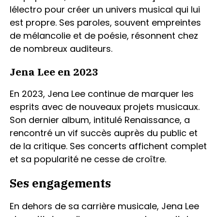
lélectro pour créer un univers musical qui lui
est propre. Ses paroles, souvent empreintes
de mélancolie et de poésie, résonnent chez
de nombreux auditeurs.
Jena Lee en 2023
En 2023, Jena Lee continue de marquer les
esprits avec de nouveaux projets musicaux.
Son dernier album, intitulé Renaissance, a
rencontré un vif succès auprès du public et
de la critique. Ses concerts affichent complet
et sa popularité ne cesse de croître.
Ses engagements
En dehors de sa carrière musicale, Jena Lee