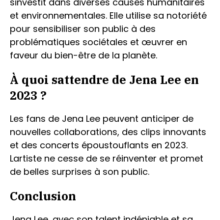
sinvestit dans diverses causes humanitaires
et environnementales. Elle utilise sa notoriété
pour sensibiliser son public à des
problématiques sociétales et œuvrer en
faveur du bien-être de la planète.
À quoi sattendre de Jena Lee en
2023 ?
Les fans de Jena Lee peuvent anticiper de
nouvelles collaborations, des clips innovants
et des concerts époustouflants en 2023.
Lartiste ne cesse de se réinventer et promet
de belles surprises à son public.
Conclusion
Jena Lee, avec son talent indéniable et sa