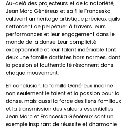
Au-delà des projecteurs et de la notoriété,
Jean Marc Généreux et sa fille Franceska
cultivent un héritage artistique précieux quils
sefforcent de perpétuer à travers leurs
performances et leur engagement dans le
monde de la danse. Leur complicité
exceptionnelle et leur talent indéniable font
deux une famille dartistes hors normes, dont
la passion et lauthenticité résonnent dans
chaque mouvement.
En conclusion, la famille Généreux incarne
non seulement le talent et la passion pour la
danse, mais aussi la force des liens familiaux
et la transmission des valeurs essentielles.
Jean Marc et Franceska Généreux sont un
exemple inspirant de réussite et dharmonie