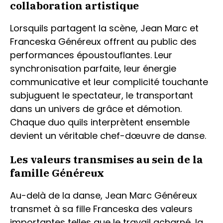
collaboration artistique
Lorsquils partagent la scène, Jean Marc et
Franceska Généreux offrent au public des
performances époustouflantes. Leur
synchronisation parfaite, leur énergie
communicative et leur complicité touchante
subjuguent le spectateur, le transportant
dans un univers de grâce et démotion.
Chaque duo quils interprètent ensemble
devient un véritable chef-dœuvre de danse.
Les valeurs transmises au sein de la
famille Généreux
Au-delà de la danse, Jean Marc Généreux
transmet à sa fille Franceska des valeurs
importantes telles que le travail acharné, la