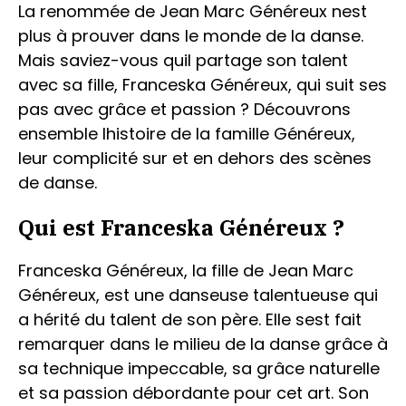
La renommée de Jean Marc Généreux nest
plus à prouver dans le monde de la danse.
Mais saviez-vous quil partage son talent
avec sa fille, Franceska Généreux, qui suit ses
pas avec grâce et passion ? Découvrons
ensemble lhistoire de la famille Généreux,
leur complicité sur et en dehors des scènes
de danse.
Qui est Franceska Généreux ?
Franceska Généreux, la fille de Jean Marc
Généreux, est une danseuse talentueuse qui
a hérité du talent de son père. Elle sest fait
remarquer dans le milieu de la danse grâce à
sa technique impeccable, sa grâce naturelle
et sa passion débordante pour cet art. Son