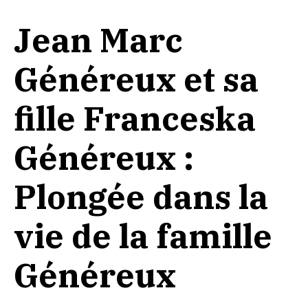
Jean Marc
Généreux et sa
fille Franceska
Généreux :
Plongée dans la
vie de la famille
Généreux