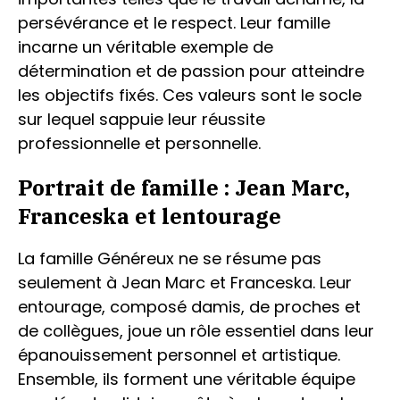
persévérance et le respect. Leur famille
incarne un véritable exemple de
détermination et de passion pour atteindre
les objectifs fixés. Ces valeurs sont le socle
sur lequel sappuie leur réussite
professionnelle et personnelle.
Portrait de famille : Jean Marc,
Franceska et lentourage
La famille Généreux ne se résume pas
seulement à Jean Marc et Franceska. Leur
entourage, composé damis, de proches et
de collègues, joue un rôle essentiel dans leur
épanouissement personnel et artistique.
Ensemble, ils forment une véritable équipe