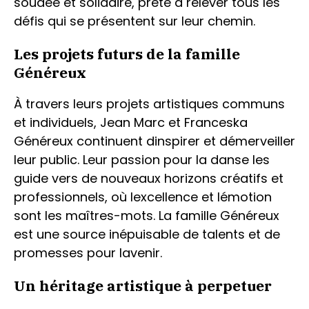
soudée et solidaire, prête à relever tous les
défis qui se présentent sur leur chemin.
Les projets futurs de la famille
Généreux
À travers leurs projets artistiques communs
et individuels, Jean Marc et Franceska
Généreux continuent dinspirer et démerveiller
leur public. Leur passion pour la danse les
guide vers de nouveaux horizons créatifs et
professionnels, où lexcellence et lémotion
sont les maîtres-mots. La famille Généreux
est une source inépuisable de talents et de
promesses pour lavenir.
Un héritage artistique à perpetuer