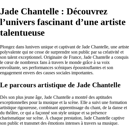
Jade Chantelle : Découvrez
l’univers fascinant d’une artiste
talentueuse
Plongez dans lunivers unique et captivant de Jade Chantelle, une artiste
polyvalente qui ne cesse de surprendre son public par sa créativité et
son talent exceptionnel. Originaire de France, Jade Chantelle a conquis
le cœur de nombreux fans à travers le monde grâce à sa voix
envoûtante, ses performances scéniques époustouflantes et son
engagement envers des causes sociales importantes.
Le parcours artistique de Jade Chantelle
Dès son plus jeune âge, Jade Chantelle a montré des aptitudes
exceptionnelles pour la musique et la scène. Elle a suivi une formation
artistique rigoureuse, combinant apprentissage du chant, de la danse et
du théâtre, ce qui a façonné son style unique et sa présence
charismatique sur scène. À chaque prestation, Jade Chantelle captive
son public et transmet des émotions intenses à travers sa musique.