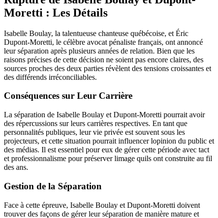
Moretti : Les Détails
Isabelle Boulay, la talentueuse chanteuse québécoise, et Éric
Dupont-Moretti, le célèbre avocat pénaliste français, ont annoncé
leur séparation après plusieurs années de relation. Bien que les
raisons précises de cette décision ne soient pas encore claires, des
sources proches des deux parties révèlent des tensions croissantes et
des différends irréconciliables.
Conséquences sur Leur Carrière
La séparation de Isabelle Boulay et Dupont-Moretti pourrait avoir
des répercussions sur leurs carrières respectives. En tant que
personnalités publiques, leur vie privée est souvent sous les
projecteurs, et cette situation pourrait influencer lopinion du public et
des médias. Il est essentiel pour eux de gérer cette période avec tact
et professionnalisme pour préserver limage quils ont construite au fil
des ans.
Gestion de la Séparation
Face à cette épreuve, Isabelle Boulay et Dupont-Moretti doivent
trouver des façons de gérer leur séparation de manière mature et