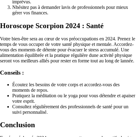
imprévus.
Nhésitez pas à demander lavis de professionnels pour mieux
gérer vos finances.
Horoscope Scorpion 2024 : Santé
Votre bien-être sera au cœur de vos préoccupations en 2024. Prenez le
temps de vous occuper de votre santé physique et mentale. Accordez-
vous des moments de détente pour évacuer le stress accumulé. Une
alimentation équilibrée et la pratique régulière dune activité physique
seront vos meilleurs alliés pour rester en forme tout au long de lannée.
Conseils :
Écoutez les besoins de votre corps et accordez-vous des
moments de repos.
Pratiquez la méditation ou le yoga pour vous détendre et apaiser
votre esprit.
Consultez régulièrement des professionnels de santé pour un
suivi personnalisé.
Conclusion