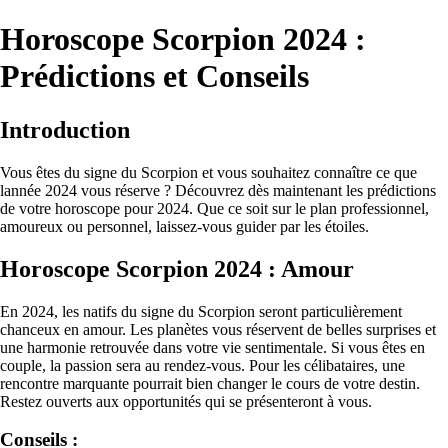
Horoscope Scorpion 2024 :
Prédictions et Conseils
Introduction
Vous êtes du signe du Scorpion et vous souhaitez connaître ce que
lannée 2024 vous réserve ? Découvrez dès maintenant les prédictions
de votre horoscope pour 2024. Que ce soit sur le plan professionnel,
amoureux ou personnel, laissez-vous guider par les étoiles.
Horoscope Scorpion 2024 : Amour
En 2024, les natifs du signe du Scorpion seront particulièrement
chanceux en amour. Les planètes vous réservent de belles surprises et
une harmonie retrouvée dans votre vie sentimentale. Si vous êtes en
couple, la passion sera au rendez-vous. Pour les célibataires, une
rencontre marquante pourrait bien changer le cours de votre destin.
Restez ouverts aux opportunités qui se présenteront à vous.
Conseils :