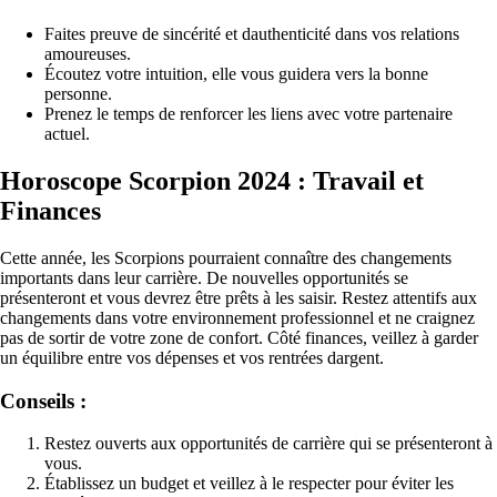
Faites preuve de sincérité et dauthenticité dans vos relations
amoureuses.
Écoutez votre intuition, elle vous guidera vers la bonne
personne.
Prenez le temps de renforcer les liens avec votre partenaire
actuel.
Horoscope Scorpion 2024 : Travail et
Finances
Cette année, les Scorpions pourraient connaître des changements
importants dans leur carrière. De nouvelles opportunités se
présenteront et vous devrez être prêts à les saisir. Restez attentifs aux
changements dans votre environnement professionnel et ne craignez
pas de sortir de votre zone de confort. Côté finances, veillez à garder
un équilibre entre vos dépenses et vos rentrées dargent.
Conseils :
Restez ouverts aux opportunités de carrière qui se présenteront à
vous.
Établissez un budget et veillez à le respecter pour éviter les