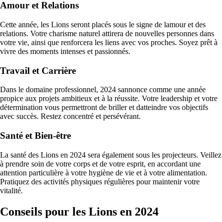
Amour et Relations
Cette année, les Lions seront placés sous le signe de lamour et des
relations. Votre charisme naturel attirera de nouvelles personnes dans
votre vie, ainsi que renforcera les liens avec vos proches. Soyez prêt à
vivre des moments intenses et passionnés.
Travail et Carrière
Dans le domaine professionnel, 2024 sannonce comme une année
propice aux projets ambitieux et à la réussite. Votre leadership et votre
détermination vous permettront de briller et datteindre vos objectifs
avec succès. Restez concentré et persévérant.
Santé et Bien-être
La santé des Lions en 2024 sera également sous les projecteurs. Veillez
à prendre soin de votre corps et de votre esprit, en accordant une
attention particulière à votre hygiène de vie et à votre alimentation.
Pratiquez des activités physiques régulières pour maintenir votre
vitalité.
Conseils pour les Lions en 2024