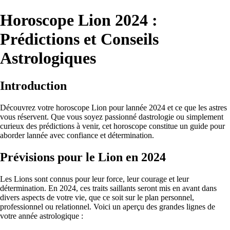
Horoscope Lion 2024 :
Prédictions et Conseils
Astrologiques
Introduction
Découvrez votre horoscope Lion pour lannée 2024 et ce que les astres
vous réservent. Que vous soyez passionné dastrologie ou simplement
curieux des prédictions à venir, cet horoscope constitue un guide pour
aborder lannée avec confiance et détermination.
Prévisions pour le Lion en 2024
Les Lions sont connus pour leur force, leur courage et leur
détermination. En 2024, ces traits saillants seront mis en avant dans
divers aspects de votre vie, que ce soit sur le plan personnel,
professionnel ou relationnel. Voici un aperçu des grandes lignes de
votre année astrologique :