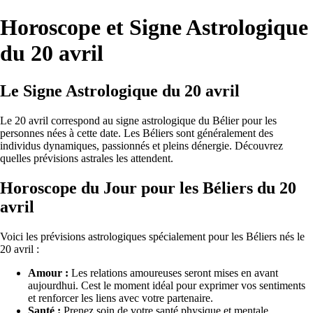
Horoscope et Signe Astrologique
du 20 avril
Le Signe Astrologique du 20 avril
Le 20 avril correspond au signe astrologique du Bélier pour les
personnes nées à cette date. Les Béliers sont généralement des
individus dynamiques, passionnés et pleins dénergie. Découvrez
quelles prévisions astrales les attendent.
Horoscope du Jour pour les Béliers du 20
avril
Voici les prévisions astrologiques spécialement pour les Béliers nés le
20 avril :
Amour :
Les relations amoureuses seront mises en avant
aujourdhui. Cest le moment idéal pour exprimer vos sentiments
et renforcer les liens avec votre partenaire.
Santé :
Prenez soin de votre santé physique et mentale.