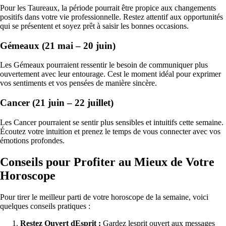
Pour les Taureaux, la période pourrait être propice aux changements
positifs dans votre vie professionnelle. Restez attentif aux opportunités
qui se présentent et soyez prêt à saisir les bonnes occasions.
Gémeaux (21 mai – 20 juin)
Les Gémeaux pourraient ressentir le besoin de communiquer plus
ouvertement avec leur entourage. Cest le moment idéal pour exprimer
vos sentiments et vos pensées de manière sincère.
Cancer (21 juin – 22 juillet)
Les Cancer pourraient se sentir plus sensibles et intuitifs cette semaine.
Écoutez votre intuition et prenez le temps de vous connecter avec vos
émotions profondes.
Conseils pour Profiter au Mieux de Votre
Horoscope
Pour tirer le meilleur parti de votre horoscope de la semaine, voici
quelques conseils pratiques :
Restez Ouvert dEsprit :
Gardez lesprit ouvert aux messages