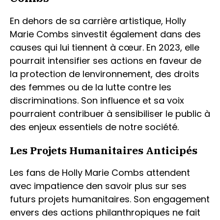
En dehors de sa carrière artistique, Holly
Marie Combs sinvestit également dans des
causes qui lui tiennent à cœur. En 2023, elle
pourrait intensifier ses actions en faveur de
la protection de lenvironnement, des droits
des femmes ou de la lutte contre les
discriminations. Son influence et sa voix
pourraient contribuer à sensibiliser le public à
des enjeux essentiels de notre société.
Les Projets Humanitaires Anticipés
Les fans de Holly Marie Combs attendent
avec impatience den savoir plus sur ses
futurs projets humanitaires. Son engagement
envers des actions philanthropiques ne fait