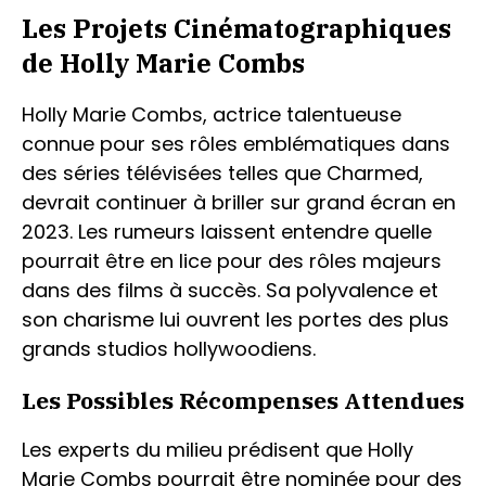
Les Projets Cinématographiques
de Holly Marie Combs
Holly Marie Combs, actrice talentueuse
connue pour ses rôles emblématiques dans
des séries télévisées telles que Charmed,
devrait continuer à briller sur grand écran en
2023. Les rumeurs laissent entendre quelle
pourrait être en lice pour des rôles majeurs
dans des films à succès. Sa polyvalence et
son charisme lui ouvrent les portes des plus
grands studios hollywoodiens.
Les Possibles Récompenses Attendues
Les experts du milieu prédisent que Holly
Marie Combs pourrait être nominée pour des