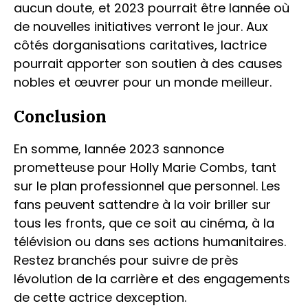
aucun doute, et 2023 pourrait être lannée où
de nouvelles initiatives verront le jour. Aux
côtés dorganisations caritatives, lactrice
pourrait apporter son soutien à des causes
nobles et œuvrer pour un monde meilleur.
Conclusion
En somme, lannée 2023 sannonce
prometteuse pour Holly Marie Combs, tant
sur le plan professionnel que personnel. Les
fans peuvent sattendre à la voir briller sur
tous les fronts, que ce soit au cinéma, à la
télévision ou dans ses actions humanitaires.
Restez branchés pour suivre de près
lévolution de la carrière et des engagements
de cette actrice dexception.