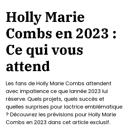
Holly Marie
Combs en 2023 :
Ce qui vous
attend
Les fans de Holly Marie Combs attendent
avec impatience ce que lannée 2023 lui
réserve. Quels projets, quels succès et
quelles surprises pour lactrice emblématique
? Découvrez les prévisions pour Holly Marie
Combs en 2023 dans cet article exclusif.