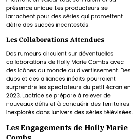
présence unique. Les producteurs se
larrachent pour des séries qui promettent
dêtre des succès incontestés.
Les Collaborations Attendues
Des rumeurs circulent sur déventuelles
collaborations de Holly Marie Combs avec
des icônes du monde du divertissement. Des
duos et des alliances inédits pourraient
surprendre les spectateurs du petit écran en
2023. Lactrice se prépare à relever de
nouveaux défis et à conquérir des territoires
inexplorés dans lunivers des séries télévisées.
Les Engagements de Holly Marie
Combs