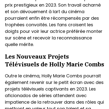
prix prestigieux en 2023. Son travail acharné
et son dévouement à lart du cinéma
pourraient enfin être récompensés par des
trophées convoités. Les fans croisent les
doigts pour voir leur actrice préférée monter
sur scène et recevoir la reconnaissance
quelle mérite.
Les Nouveaux Projets
Télévisuels de Holly Marie Combs
Outre le cinéma, Holly Marie Combs pourrait
également revenir sur le petit écran avec des
projets télévisuels captivants en 2023. Les
aficionados de séries attendent avec
impatience de la retrouver dans des rôles qui
mettront en valeur tout son talent et sa