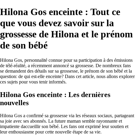
Hilona Gos enceinte : Tout ce
que vous devez savoir sur la
grossesse de Hilona et le prénom
de son bébé
Hilona Gos, personnalité connue pour sa participation à des émissions
de télé-réalité, a récemment annoncé sa grossesse. De nombreux fans
se demandent des détails sur sa grossesse, le prénom de son bébé et la
question: de qui est-elle enceinte? Dans cet article, nous allons explorer
ces sujets pour vous tenir informés.
Hilona Gos enceinte : Les dernières
nouvelles
Hilona Gos a confirmé sa grossesse via les réseaux sociaux, partageant
sa joie avec ses abonnés. La future maman semble rayonnante et
impatiente daccueillir son bébé. Les fans ont exprimé leur soutien et
leur enthousiasme pour cette nouvelle étape de sa vie.