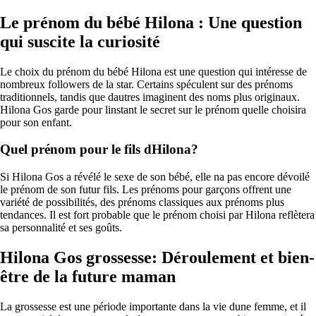
Le prénom du bébé Hilona : Une question
qui suscite la curiosité
Le choix du prénom du bébé Hilona est une question qui intéresse de
nombreux followers de la star. Certains spéculent sur des prénoms
traditionnels, tandis que dautres imaginent des noms plus originaux.
Hilona Gos garde pour linstant le secret sur le prénom quelle choisira
pour son enfant.
Quel prénom pour le fils dHilona?
Si Hilona Gos a révélé le sexe de son bébé, elle na pas encore dévoilé
le prénom de son futur fils. Les prénoms pour garçons offrent une
variété de possibilités, des prénoms classiques aux prénoms plus
tendances. Il est fort probable que le prénom choisi par Hilona reflètera
sa personnalité et ses goûts.
Hilona Gos grossesse: Déroulement et bien-
être de la future maman
La grossesse est une période importante dans la vie dune femme, et il