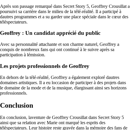
Après son passage remarqué dans Secret Story 5, Geoffrey Crousillat a
poursuivi sa carrière dans le milieu de la télé-réalité. Il a participé à
dautres programmes et a su garder une place spéciale dans le cœur des
téléspectateurs.
Geoffrey : Un candidat apprécié du public
Avec sa personnalité attachante et son charme naturel, Geoffrey a
conquis de nombreux fans qui ont continué à le suivre après sa
participation à lémission.
Les projets professionnels de Geoffrey
En dehors de la télé-réalité, Geoffrey a également exploré dautres
domaines artistiques. Il a eu loccasion de participer à des projets dans
le domaine de la mode et de la musique, élargissant ainsi ses horizons
professionnels.
Conclusion
En conclusion, laventure de Geoffrey Crousillat dans Secret Story 5
ainsi que sa relation avec Marie ont marqué les esprits des
téléspectateurs. Leur histoire reste gravée dans la mémoire des fans de