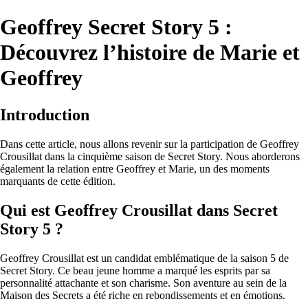
Geoffrey Secret Story 5 :
Découvrez l’histoire de Marie et
Geoffrey
Introduction
Dans cette article, nous allons revenir sur la participation de Geoffrey
Crousillat dans la cinquième saison de Secret Story. Nous aborderons
également la relation entre Geoffrey et Marie, un des moments
marquants de cette édition.
Qui est Geoffrey Crousillat dans Secret
Story 5 ?
Geoffrey Crousillat est un candidat emblématique de la saison 5 de
Secret Story. Ce beau jeune homme a marqué les esprits par sa
personnalité attachante et son charisme. Son aventure au sein de la
Maison des Secrets a été riche en rebondissements et en émotions.