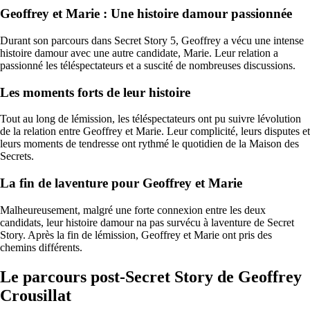
Geoffrey et Marie : Une histoire damour passionnée
Durant son parcours dans Secret Story 5, Geoffrey a vécu une intense
histoire damour avec une autre candidate, Marie. Leur relation a
passionné les téléspectateurs et a suscité de nombreuses discussions.
Les moments forts de leur histoire
Tout au long de lémission, les téléspectateurs ont pu suivre lévolution
de la relation entre Geoffrey et Marie. Leur complicité, leurs disputes et
leurs moments de tendresse ont rythmé le quotidien de la Maison des
Secrets.
La fin de laventure pour Geoffrey et Marie
Malheureusement, malgré une forte connexion entre les deux
candidats, leur histoire damour na pas survécu à laventure de Secret
Story. Après la fin de lémission, Geoffrey et Marie ont pris des
chemins différents.
Le parcours post-Secret Story de Geoffrey
Crousillat