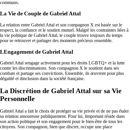
communs.
La Vie de Couple de Gabriel Attal
La relation entre Gabriel Attal et son compagnon X est basée sur le
respect, la confiance et le soutien mutuel. Malgré les contraintes liées à
la vie politique de Gabriel Attal, le couple trouve toujours du temps
pour se retrouver et partager des moments précieux ensemble.
LEngagement de Gabriel Attal
Gabriel Attal sengage activement pour les droits LGBTQ+ et la lutte
contre les discriminations. Son compagnon X le soutient dans ses
combats et partage ses convictions. Ensemble, ils œuvrent pour plus
dégalité et dinclusion dans la société française.
La Discrétion de Gabriel Attal sur sa Vie
Personnelle
Gabriel Attal a fait le choix de protéger sa vie privée et de ne pas étaler
sa relation amoureuse publiquement. Pour lui, limportant réside dans
son action politique et son engagement pour le bien-être de tous les
citoyens. Son compagnon, bien que discret, occupe une place