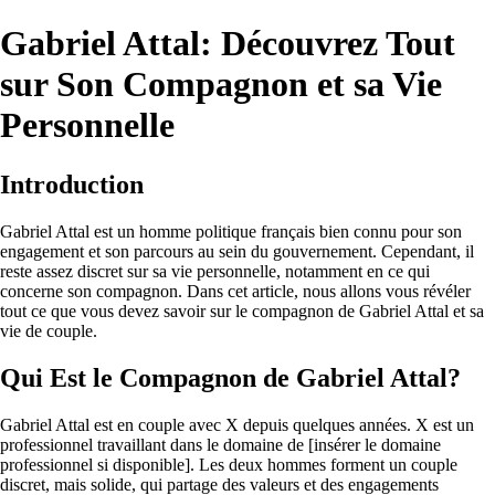
Gabriel Attal: Découvrez Tout
sur Son Compagnon et sa Vie
Personnelle
Introduction
Gabriel Attal est un homme politique français bien connu pour son
engagement et son parcours au sein du gouvernement. Cependant, il
reste assez discret sur sa vie personnelle, notamment en ce qui
concerne son compagnon. Dans cet article, nous allons vous révéler
tout ce que vous devez savoir sur le compagnon de Gabriel Attal et sa
vie de couple.
Qui Est le Compagnon de Gabriel Attal?
Gabriel Attal est en couple avec X depuis quelques années. X est un
professionnel travaillant dans le domaine de [insérer le domaine
professionnel si disponible]. Les deux hommes forment un couple
discret, mais solide, qui partage des valeurs et des engagements