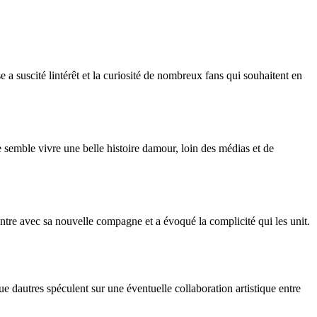
 a suscité lintérêt et la curiosité de nombreux fans qui souhaitent en
 semble vivre une belle histoire damour, loin des médias et de
ontre avec sa nouvelle compagne et a évoqué la complicité qui les unit.
e dautres spéculent sur une éventuelle collaboration artistique entre