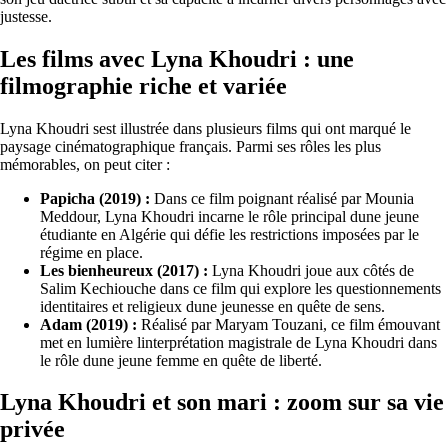
justesse.
Les films avec Lyna Khoudri : une
filmographie riche et variée
Lyna Khoudri sest illustrée dans plusieurs films qui ont marqué le
paysage cinématographique français. Parmi ses rôles les plus
mémorables, on peut citer :
Papicha (2019) :
Dans ce film poignant réalisé par Mounia
Meddour, Lyna Khoudri incarne le rôle principal dune jeune
étudiante en Algérie qui défie les restrictions imposées par le
régime en place.
Les bienheureux (2017) :
Lyna Khoudri joue aux côtés de
Salim Kechiouche dans ce film qui explore les questionnements
identitaires et religieux dune jeunesse en quête de sens.
Adam (2019) :
Réalisé par Maryam Touzani, ce film émouvant
met en lumière linterprétation magistrale de Lyna Khoudri dans
le rôle dune jeune femme en quête de liberté.
Lyna Khoudri et son mari : zoom sur sa vie
privée