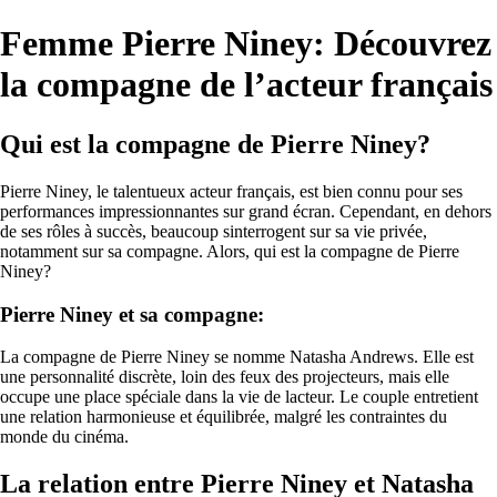
Femme Pierre Niney: Découvrez
la compagne de l’acteur français
Qui est la compagne de Pierre Niney?
Pierre Niney, le talentueux acteur français, est bien connu pour ses
performances impressionnantes sur grand écran. Cependant, en dehors
de ses rôles à succès, beaucoup sinterrogent sur sa vie privée,
notamment sur sa compagne. Alors, qui est la compagne de Pierre
Niney?
Pierre Niney et sa compagne:
La compagne de Pierre Niney se nomme Natasha Andrews. Elle est
une personnalité discrète, loin des feux des projecteurs, mais elle
occupe une place spéciale dans la vie de lacteur. Le couple entretient
une relation harmonieuse et équilibrée, malgré les contraintes du
monde du cinéma.
La relation entre Pierre Niney et Natasha