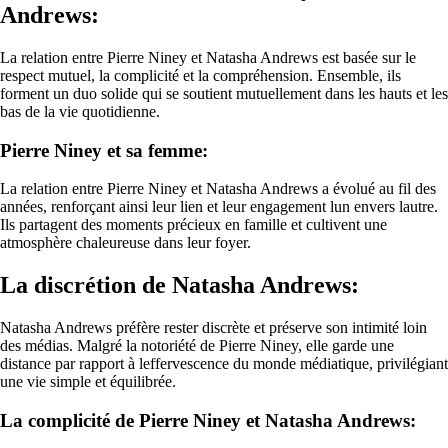
Andrews:
La relation entre Pierre Niney et Natasha Andrews est basée sur le
respect mutuel, la complicité et la compréhension. Ensemble, ils
forment un duo solide qui se soutient mutuellement dans les hauts et les
bas de la vie quotidienne.
Pierre Niney et sa femme:
La relation entre Pierre Niney et Natasha Andrews a évolué au fil des
années, renforçant ainsi leur lien et leur engagement lun envers lautre.
Ils partagent des moments précieux en famille et cultivent une
atmosphère chaleureuse dans leur foyer.
La discrétion de Natasha Andrews:
Natasha Andrews préfère rester discrète et préserve son intimité loin
des médias. Malgré la notoriété de Pierre Niney, elle garde une
distance par rapport à leffervescence du monde médiatique, privilégiant
une vie simple et équilibrée.
La complicité de Pierre Niney et Natasha Andrews: