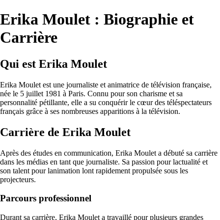
Erika Moulet : Biographie et
Carrière
Qui est Erika Moulet
Erika Moulet est une journaliste et animatrice de télévision française,
née le 5 juillet 1981 à Paris. Connu pour son charisme et sa
personnalité pétillante, elle a su conquérir le cœur des téléspectateurs
français grâce à ses nombreuses apparitions à la télévision.
Carrière de Erika Moulet
Après des études en communication, Erika Moulet a débuté sa carrière
dans les médias en tant que journaliste. Sa passion pour lactualité et
son talent pour lanimation lont rapidement propulsée sous les
projecteurs.
Parcours professionnel
Durant sa carrière, Erika Moulet a travaillé pour plusieurs grandes