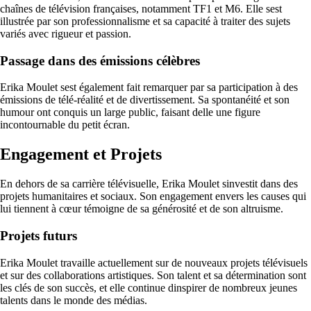
chaînes de télévision françaises, notamment TF1 et M6. Elle sest
illustrée par son professionnalisme et sa capacité à traiter des sujets
variés avec rigueur et passion.
Passage dans des émissions célèbres
Erika Moulet sest également fait remarquer par sa participation à des
émissions de télé-réalité et de divertissement. Sa spontanéité et son
humour ont conquis un large public, faisant delle une figure
incontournable du petit écran.
Engagement et Projets
En dehors de sa carrière télévisuelle, Erika Moulet sinvestit dans des
projets humanitaires et sociaux. Son engagement envers les causes qui
lui tiennent à cœur témoigne de sa générosité et de son altruisme.
Projets futurs
Erika Moulet travaille actuellement sur de nouveaux projets télévisuels
et sur des collaborations artistiques. Son talent et sa détermination sont
les clés de son succès, et elle continue dinspirer de nombreux jeunes
talents dans le monde des médias.