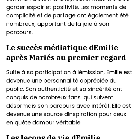
garder espoir et positivité. Les moments de
complicité et de partage ont également été
nombreux, apportant de la joie à son
parcours.
Le succès médiatique dEmilie
après Mariés au premier regard
Suite à sa participation à lémission, Emilie est
devenue une personnalité appréciée du
public. Son authenticité et sa sincérité ont
conquis de nombreux fans, qui suivent
désormais son parcours avec intérêt. Elle est
devenue une source dinspiration pour ceux
en quête damour véritable.
Les leçons de vie dEmilie