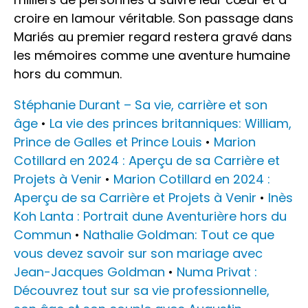
croire en lamour véritable. Son passage dans
Mariés au premier regard restera gravé dans
les mémoires comme une aventure humaine
hors du commun.
Stéphanie Durant – Sa vie, carrière et son
âge
•
La vie des princes britanniques: William,
Prince de Galles et Prince Louis
•
Marion
Cotillard en 2024 : Aperçu de sa Carrière et
Projets à Venir
•
Marion Cotillard en 2024 :
Aperçu de sa Carrière et Projets à Venir
•
Inès
Koh Lanta : Portrait dune Aventurière hors du
Commun
•
Nathalie Goldman: Tout ce que
vous devez savoir sur son mariage avec
Jean-Jacques Goldman
•
Numa Privat :
Découvrez tout sur sa vie professionnelle,