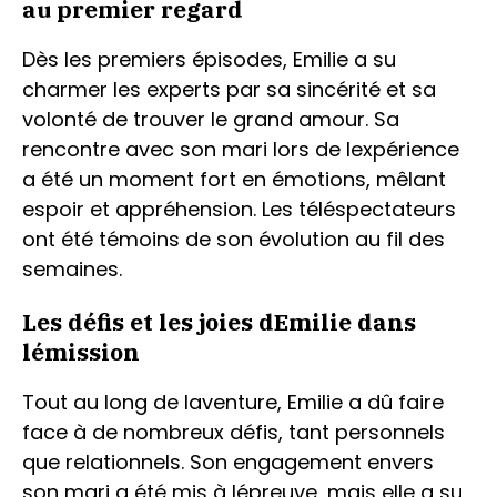
au premier regard
Dès les premiers épisodes, Emilie a su
charmer les experts par sa sincérité et sa
volonté de trouver le grand amour. Sa
rencontre avec son mari lors de lexpérience
a été un moment fort en émotions, mêlant
espoir et appréhension. Les téléspectateurs
ont été témoins de son évolution au fil des
semaines.
Les défis et les joies dEmilie dans
lémission
Tout au long de laventure, Emilie a dû faire
face à de nombreux défis, tant personnels
que relationnels. Son engagement envers
son mari a été mis à lépreuve, mais elle a su