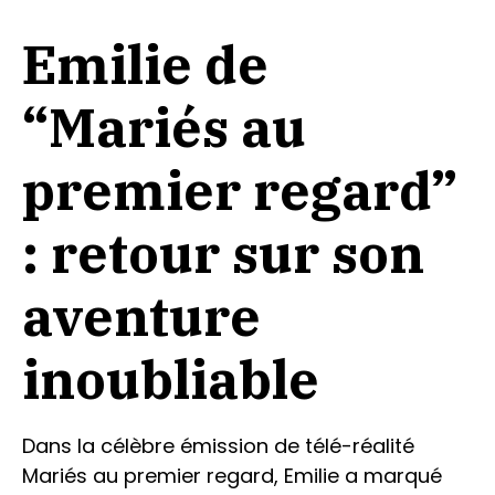
Emilie de
“Mariés au
premier regard”
: retour sur son
aventure
inoubliable
Dans la célèbre émission de télé-réalité
Mariés au premier regard, Emilie a marqué