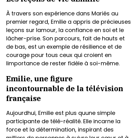
À travers son expérience dans Mariés au
premier regard, Emilie a appris de précieuses
leçons sur lamour, la confiance en soi et le
lâcher-prise. Son parcours, fait de hauts et
de bas, est un exemple de résilience et de
courage pour tous ceux qui croient en
limportance de rester fidèle à soi-même.
Emilie, une figure
incontournable de la télévision
française
Aujourdhui, Emilie est plus quune simple
participante de télé-réalité. Elle incarne la
force et la détermination, inspirant des
milliers de personnes à suivre leur cœur et à