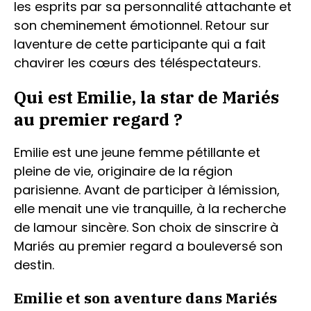
les esprits par sa personnalité attachante et
son cheminement émotionnel. Retour sur
laventure de cette participante qui a fait
chavirer les cœurs des téléspectateurs.
Qui est Emilie, la star de Mariés
au premier regard ?
Emilie est une jeune femme pétillante et
pleine de vie, originaire de la région
parisienne. Avant de participer à lémission,
elle menait une vie tranquille, à la recherche
de lamour sincère. Son choix de sinscrire à
Mariés au premier regard a bouleversé son
destin.
Emilie et son aventure dans Mariés