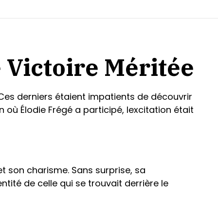
 Victoire Méritée
Ces derniers étaient impatients de découvrir
 où Élodie Frégé a participé, lexcitation était
t son charisme. Sans surprise, sa
tité de celle qui se trouvait derrière le