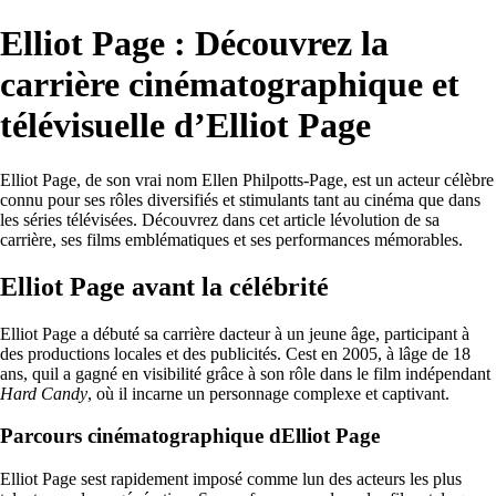
Elliot Page : Découvrez la
carrière cinématographique et
télévisuelle d’Elliot Page
Elliot Page, de son vrai nom Ellen Philpotts-Page, est un acteur célèbre
connu pour ses rôles diversifiés et stimulants tant au cinéma que dans
les séries télévisées. Découvrez dans cet article lévolution de sa
carrière, ses films emblématiques et ses performances mémorables.
Elliot Page avant la célébrité
Elliot Page a débuté sa carrière dacteur à un jeune âge, participant à
des productions locales et des publicités. Cest en 2005, à lâge de 18
ans, quil a gagné en visibilité grâce à son rôle dans le film indépendant
Hard Candy
, où il incarne un personnage complexe et captivant.
Parcours cinématographique dElliot Page
Elliot Page sest rapidement imposé comme lun des acteurs les plus