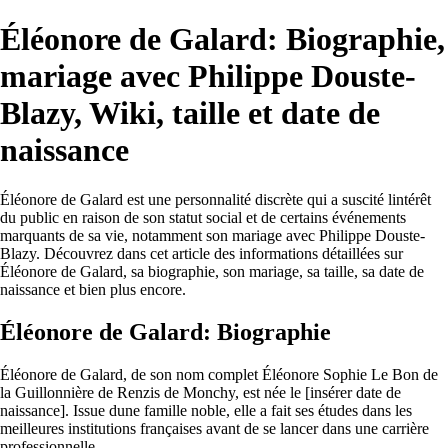
Éléonore de Galard: Biographie,
mariage avec Philippe Douste-
Blazy, Wiki, taille et date de
naissance
Éléonore de Galard est une personnalité discrète qui a suscité lintérêt
du public en raison de son statut social et de certains événements
marquants de sa vie, notamment son mariage avec Philippe Douste-
Blazy. Découvrez dans cet article des informations détaillées sur
Éléonore de Galard, sa biographie, son mariage, sa taille, sa date de
naissance et bien plus encore.
Éléonore de Galard: Biographie
Éléonore de Galard, de son nom complet Éléonore Sophie Le Bon de
la Guillonnière de Renzis de Monchy, est née le [insérer date de
naissance]. Issue dune famille noble, elle a fait ses études dans les
meilleures institutions françaises avant de se lancer dans une carrière
professionnelle.