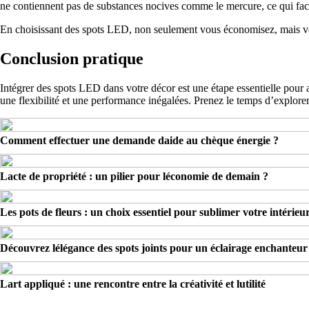
ne contiennent pas de substances nocives comme le mercure, ce qui facil
En choisissant des spots LED, non seulement vous économisez, mais vo
Conclusion pratique
Intégrer des spots LED dans votre décor est une étape essentielle pour
une flexibilité et une performance inégalées. Prenez le temps d’explorer 
Comment effectuer une demande daide au chèque énergie ?
Lacte de propriété : un pilier pour léconomie de demain ?
Les pots de fleurs : un choix essentiel pour sublimer votre intérieu
Découvrez lélégance des spots joints pour un éclairage enchanteur
Lart appliqué : une rencontre entre la créativité et lutilité