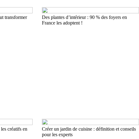
t transformer
Des plantes d’intérieur : 90 % des foyers en
France les adoptent !
 les créatifs en
Créer un jardin de cuisine : définition et conseils
pour les experts