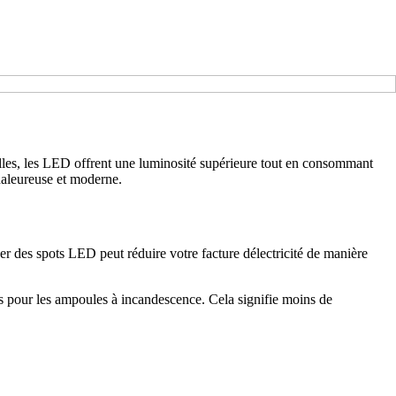
elles, les LED offrent une luminosité supérieure tout en consommant
chaleureuse et moderne.
 des spots LED peut réduire votre facture délectricité de manière
 pour les ampoules à incandescence. Cela signifie moins de