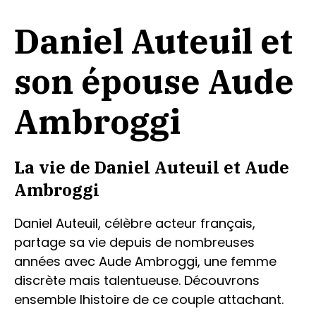
Daniel Auteuil et
son épouse Aude
Ambroggi
La vie de Daniel Auteuil et Aude
Ambroggi
Daniel Auteuil, célèbre acteur français,
partage sa vie depuis de nombreuses
années avec Aude Ambroggi, une femme
discrète mais talentueuse. Découvrons
ensemble lhistoire de ce couple attachant.