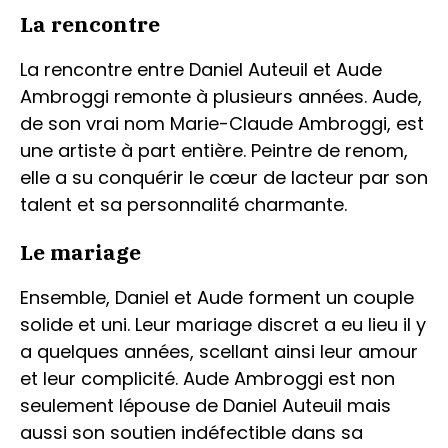
La rencontre
La rencontre entre Daniel Auteuil et Aude
Ambroggi remonte à plusieurs années. Aude,
de son vrai nom Marie-Claude Ambroggi, est
une artiste à part entière. Peintre de renom,
elle a su conquérir le cœur de lacteur par son
talent et sa personnalité charmante.
Le mariage
Ensemble, Daniel et Aude forment un couple
solide et uni. Leur mariage discret a eu lieu il y
a quelques années, scellant ainsi leur amour
et leur complicité. Aude Ambroggi est non
seulement lépouse de Daniel Auteuil mais
aussi son soutien indéfectible dans sa