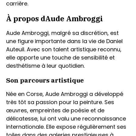
carrière.
À propos dAude Ambroggi
Aude Ambroggi, malgré sa discrétion, est
une figure importante dans la vie de Daniel
Auteuil. Avec son talent artistique reconnu,
elle apporte une touche de sensibilité et
desthétisme à leur quotidien.
Son parcours artistique
Née en Corse, Aude Ambroggi a développé
très tôt sa passion pour la peinture. Ses
œuvres, empreintes de poésie et de
délicatesse, lui ont valu une reconnaissance
internationale. Elle expose régulièrement ses
toiles dans des galeries prestigieuses à