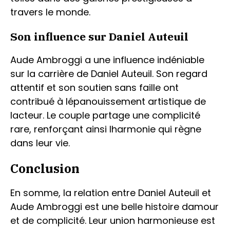
travers le monde.
Son influence sur Daniel Auteuil
Aude Ambroggi a une influence indéniable
sur la carrière de Daniel Auteuil. Son regard
attentif et son soutien sans faille ont
contribué à lépanouissement artistique de
lacteur. Le couple partage une complicité
rare, renforçant ainsi lharmonie qui règne
dans leur vie.
Conclusion
En somme, la relation entre Daniel Auteuil et
Aude Ambroggi est une belle histoire damour
et de complicité. Leur union harmonieuse est