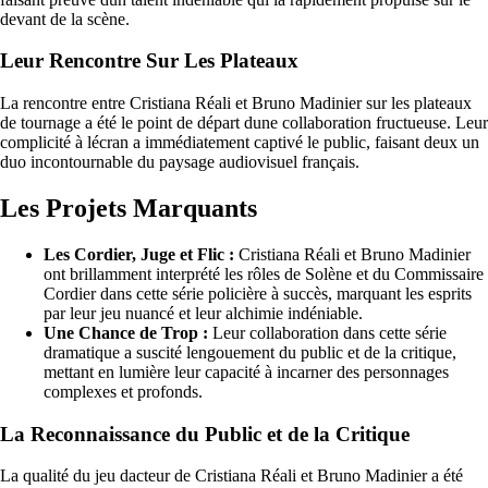
devant de la scène.
Leur Rencontre Sur Les Plateaux
La rencontre entre Cristiana Réali et Bruno Madinier sur les plateaux
de tournage a été le point de départ dune collaboration fructueuse. Leur
complicité à lécran a immédiatement captivé le public, faisant deux un
duo incontournable du paysage audiovisuel français.
Les Projets Marquants
Les Cordier, Juge et Flic :
Cristiana Réali et Bruno Madinier
ont brillamment interprété les rôles de Solène et du Commissaire
Cordier dans cette série policière à succès, marquant les esprits
par leur jeu nuancé et leur alchimie indéniable.
Une Chance de Trop :
Leur collaboration dans cette série
dramatique a suscité lengouement du public et de la critique,
mettant en lumière leur capacité à incarner des personnages
complexes et profonds.
La Reconnaissance du Public et de la Critique
La qualité du jeu dacteur de Cristiana Réali et Bruno Madinier a été