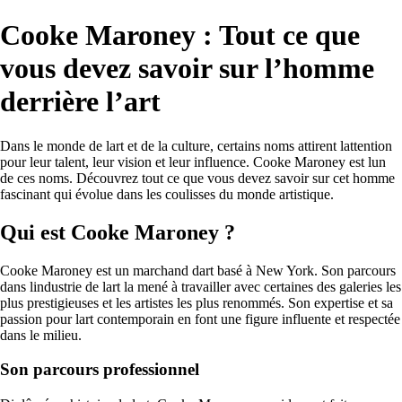
Cooke Maroney : Tout ce que
vous devez savoir sur l’homme
derrière l’art
Dans le monde de lart et de la culture, certains noms attirent lattention
pour leur talent, leur vision et leur influence. Cooke Maroney est lun
de ces noms. Découvrez tout ce que vous devez savoir sur cet homme
fascinant qui évolue dans les coulisses du monde artistique.
Qui est Cooke Maroney ?
Cooke Maroney est un marchand dart basé à New York. Son parcours
dans lindustrie de lart la mené à travailler avec certaines des galeries les
plus prestigieuses et les artistes les plus renommés. Son expertise et sa
passion pour lart contemporain en font une figure influente et respectée
dans le milieu.
Son parcours professionnel