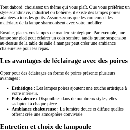
Tout dabord, choisissez un thème qui vous plaît. Que vous préfériez un
style scandinave, industriel ou bohème, il existe des lampes poires
adaptées à tous les goûts. Assurez-vous que les couleurs et les
matériaux de la lampe sharmonisent avec votre mobilier.
Ensuite, placez vos lampes de manière stratégique. Par exemple, une
lampe sur pied peut éclairer un coin sombre, tandis quune suspension
au-dessus de la table de salle à manger peut créer une ambiance
chaleureuse pour les repas.
Les avantages de léclairage avec des poires
Opter pour des éclairages en forme de poires présente plusieurs
avantages :
Esthétique :
Les lampes poires ajoutent une touche artistique à
votre intérieur.
Polyvalence :
Disponibles dans de nombreux styles, elles
sadaptent à chaque pièce.
Ambiance chaleureuse :
La lumière douce et diffuse quelles
offrent crée une atmosphère conviviale.
Entretien et choix de lampoule