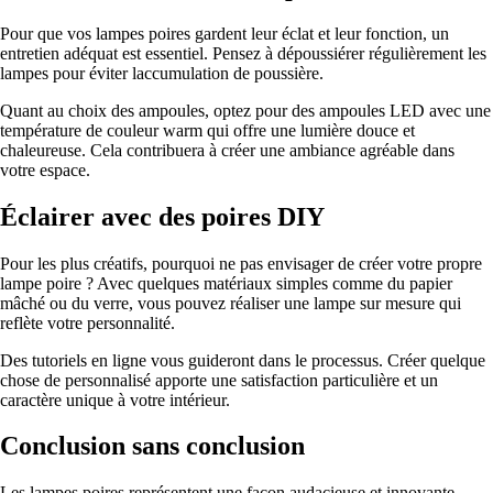
Pour que vos lampes poires gardent leur éclat et leur fonction, un
entretien adéquat est essentiel. Pensez à dépoussiérer régulièrement les
lampes pour éviter laccumulation de poussière.
Quant au choix des ampoules, optez pour des ampoules LED avec une
température de couleur warm qui offre une lumière douce et
chaleureuse. Cela contribuera à créer une ambiance agréable dans
votre espace.
Éclairer avec des poires DIY
Pour les plus créatifs, pourquoi ne pas envisager de créer votre propre
lampe poire ? Avec quelques matériaux simples comme du papier
mâché ou du verre, vous pouvez réaliser une lampe sur mesure qui
reflète votre personnalité.
Des tutoriels en ligne vous guideront dans le processus. Créer quelque
chose de personnalisé apporte une satisfaction particulière et un
caractère unique à votre intérieur.
Conclusion sans conclusion
Les lampes poires représentent une façon audacieuse et innovante