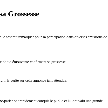
sa Grossesse
lle sest fait remarquer pour sa participation dans diverses émissions de
e photo émouvante confirmant sa grossesse.
ir la vérité sur cette annonce tant attendue.
anc-parler ont rapidement conquis le public et lui ont valu une grande