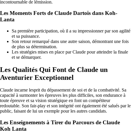
incontournable de lémission.
Les Moments Forts de Claude Dartois dans Koh-
Lanta
Sa première participation, où il a su impressionner par son agilité
et sa puissance.
Son retour remarqué dans une autre saison, démontrant une fois
de plus sa détermination.
Les stratégies mises en place par Claude pour atteindre la finale
et se démarquer.
Les Qualités Qui Font de Claude un
Aventurier Exceptionnel
Claude incarne lesprit du dépassement de soi et de la combativité. Sa
capacité à surmonter les épreuves les plus difficiles, son endurance à
toute épreuve et sa vision stratégique en font un compétiteur
redoutable. Son fair-play et son intégrité ont également été salués par le
public, faisant de lui un exemple pour les autres candidats.
Les Enseignements à Tirer du Parcours de Claude
Koh Lanta