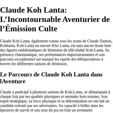
Claude Koh Lanta:
L’Incontournable Aventurier de
l’Émission Culte
Claude Koh Lanta, également connu sous les noms de Claude Dartois,
Kohlanta, Koh-Lanta ou encore Kho Lanta, est sans aucun doute lune
des figures emblématiques de lémission de télé-réalité Koh-Lanta. Sa
présence charismatique, ses performances impressionnantes et son
parcours exceptionnel ont marqué les esprits des téléspectateurs à
travers les différentes saisons de lémission.
Le Parcours de Claude Koh Lanta dans
lAventure
Claude a participé à plusieurs saisons de Koh-Lanta, se démarquant à
chaque fois par ses qualités physiques et mentales hors normes. Son
esprit stratégique, sa force physique et sa détermination en ont fait un
candidat redouté par ses adversaires. Sa capacité à briller dans les
épreuves de survie et son sens du jeu en font un aventurier