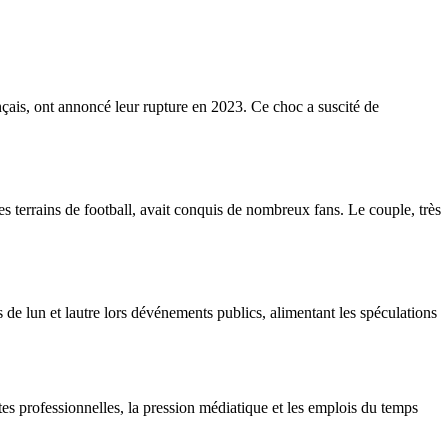
çais, ont annoncé leur rupture en 2023. Ce choc a suscité de
 terrains de football, avait conquis de nombreux fans. Le couple, très
de lun et lautre lors dévénements publics, alimentant les spéculations
es professionnelles, la pression médiatique et les emplois du temps