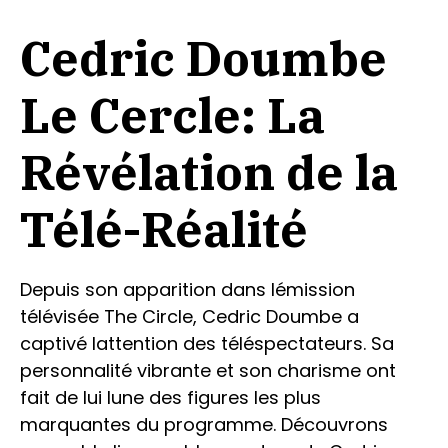
Cedric Doumbe
Le Cercle: La
Révélation de la
Télé-Réalité
Depuis son apparition dans lémission
télévisée The Circle, Cedric Doumbe a
captivé lattention des téléspectateurs. Sa
personnalité vibrante et son charisme ont
fait de lui lune des figures les plus
marquantes du programme. Découvrons