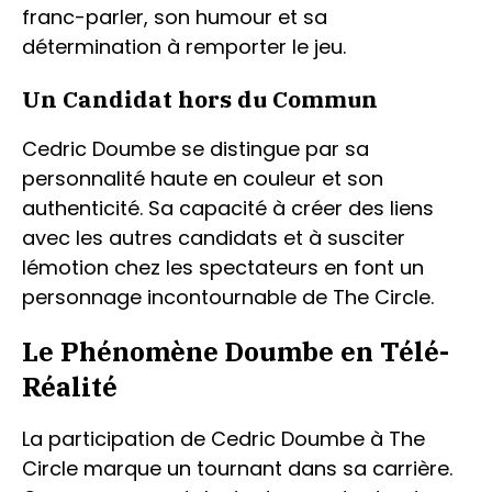
franc-parler, son humour et sa
détermination à remporter le jeu.
Un Candidat hors du Commun
Cedric Doumbe se distingue par sa
personnalité haute en couleur et son
authenticité. Sa capacité à créer des liens
avec les autres candidats et à susciter
lémotion chez les spectateurs en font un
personnage incontournable de The Circle.
Le Phénomène Doumbe en Télé-
Réalité
La participation de Cedric Doumbe à The
Circle marque un tournant dans sa carrière.