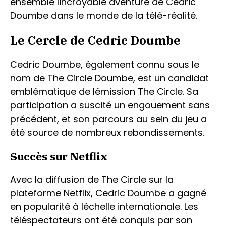
ensemble lincroyable aventure de Cedric
Doumbe dans le monde de la télé-réalité.
Le Cercle de Cedric Doumbe
Cedric Doumbe, également connu sous le
nom de The Circle Doumbe, est un candidat
emblématique de lémission The Circle. Sa
participation a suscité un engouement sans
précédent, et son parcours au sein du jeu a
été source de nombreux rebondissements.
Succès sur Netflix
Avec la diffusion de The Circle sur la
plateforme Netflix, Cedric Doumbe a gagné
en popularité à léchelle internationale. Les
téléspectateurs ont été conquis par son