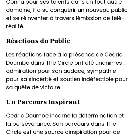
Connu pour ses talents dans un tout autre
domaine, il a su conquérir un nouveau public
et se réinventer à travers lémission de télé-
réalité.
Réactions du Public
Les réactions face à la présence de Cedric
Doumbe dans The Circle ont été unanimes :
admiration pour son audace, sympathie
pour sa sincérité et soutien indéfectible pour
sa quête de victoire.
Un Parcours Inspirant
Cedric Doumbe incarne la détermination et
la persévérance. Son parcours dans The
Circle est une source dinspiration pour de