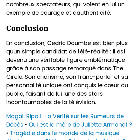
nombreux spectateurs, qui voient en lui un
exemple de courage et dauthenticité.
Conclusion
En conclusion, Cedric Doumbe est bien plus
quun simple candidat de télé-réalité : il est
devenu une véritable figure emblématique
grâce à son passage remarqué dans The
Circle. Son charisme, son franc-parler et sa
personnalité unique ont conquis le cœur du
public, faisant de lui lune des stars
incontournables de la télévision.
Magali Ripoll : La Vérité sur les Rumeurs de
Décès
•
Qui est la mère de Juliette Armanet ?
•
Tragédie dans le monde de la musique